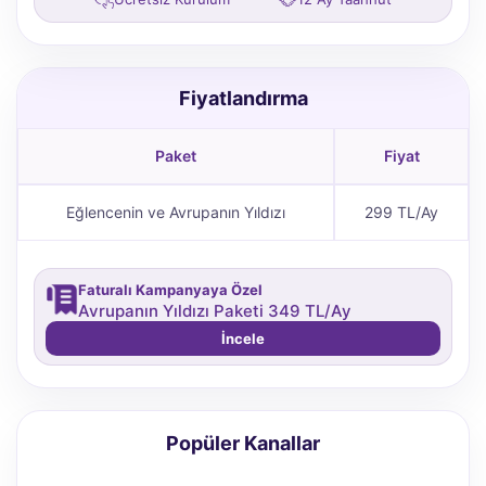
Fiyatlandırma
Paket
Fiyat
Eğlencenin ve Avrupanın Yıldızı
299 TL/Ay
Faturalı Kampanyaya Özel
Avrupanın Yıldızı Paketi 349 TL/Ay
İncele
Popüler Kanallar