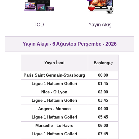
TOD
Yayın Akışı
Yayın Akışı - 6 Ağustos Perşembe - 2026
Yayın İsmi
Başlangıç
Paris Saint Germain-Strasbourg
00:00
Ligue 1 Haftanın Golleri
01:45
Nice - O.Lyon
02:00
Ligue 1 Haftanın Golleri
03:45
Angers - Monaco
04:00
Ligue 1 Haftanın Golleri
05:45
Marseille - Le Havre
06:00
Ligue 1 Haftanın Golleri
07:45