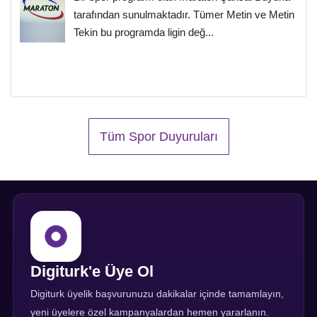
tarafından sunulmaktadır. Tümer Metin ve Metin
Tekin bu programda ligin değ...
Tüm Spor Duyuruları
Digiturk'e Üye Ol
Digiturk üyelik başvurunuzu dakikalar içinde tamamlayın,
yeni üyelere özel kampanyalardan hemen yararlanın.