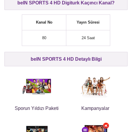
beIN SPORTS 4 HD Digiturk Kaçıncı Kanal?
Kanal No
Yayın Süresi
80
24 Saat
beIN SPORTS 4 HD Detaylı Bilgi
Sporun Yıldızı Paketi
Kampanyalar