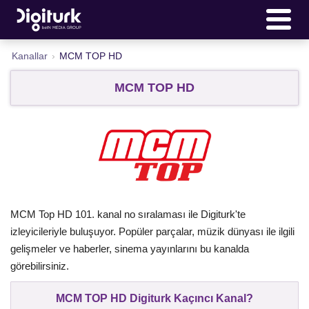
Kanallar
›
MCM TOP HD
MCM TOP HD
MCM Top HD 101. kanal no sıralaması ile Digiturk'te
izleyicileriyle buluşuyor. Popüler parçalar, müzik dünyası ile ilgili
gelişmeler ve haberler, sinema yayınlarını bu kanalda
görebilirsiniz.
MCM TOP HD Digiturk Kaçıncı Kanal?