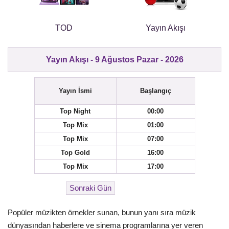
TOD
Yayın Akışı
Yayın Akışı - 9 Ağustos Pazar - 2026
Yayın İsmi
Başlangıç
Top Night
00:00
Top Mix
01:00
Top Mix
07:00
Top Gold
16:00
Top Mix
17:00
Popüler müzikten örnekler sunan, bunun yanı sıra müzik
dünyasından haberlere ve sinema programlarına yer veren