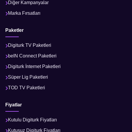
Diğer Kampanyalar
Marka Fırsatları
Paketler
Digiturk TV Paketleri
beIN Connect Paketleri
Digiturk İnternet Paketleri
Süper Lig Paketleri
TOD TV Paketleri
Fiyatlar
Kutulu Digiturk Fiyatları
Kutusuz Digiturk Fiyatları