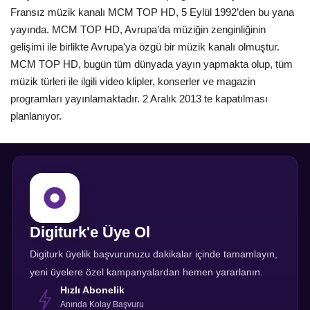
Fransız müzik kanalı MCM TOP HD, 5 Eylül 1992’den bu yana
yayında. MCM TOP HD, Avrupa’da müziğin zenginliğinin
gelişimi ile birlikte Avrupa'ya özgü bir müzik kanalı olmuştur.
MCM TOP HD, bugün tüm dünyada yayın yapmakta olup, tüm
müzik türleri ile ilgili video klipler, konserler ve magazin
programları yayınlamaktadır. 2 Aralık 2013 te kapatılması
planlanıyor.
Digiturk'e Üye Ol
Digiturk üyelik başvurunuzu dakikalar içinde tamamlayın,
yeni üyelere özel kampanyalardan hemen yararlanın.
Hızlı Abonelik
Anında Kolay Başvuru