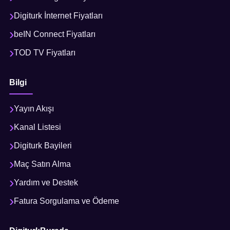
Digiturk İnternet Fiyatları
beIN Connect Fiyatları
TOD TV Fiyatları
Bilgi
Yayın Akışı
Kanal Listesi
Digiturk Bayileri
Maç Satın Alma
Yardım ve Destek
Fatura Sorgulama ve Ödeme