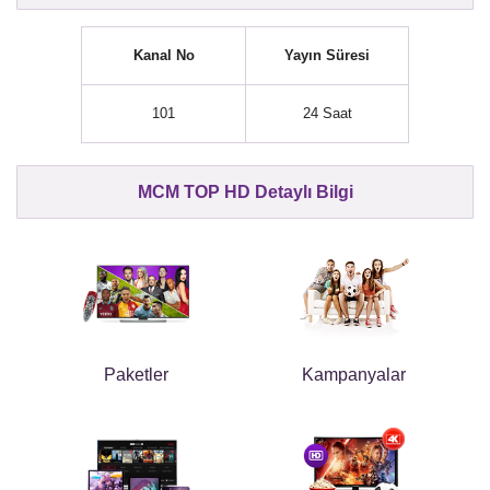
Kanal No
Yayın Süresi
101
24 Saat
MCM TOP HD Detaylı Bilgi
Paketler
Kampanyalar