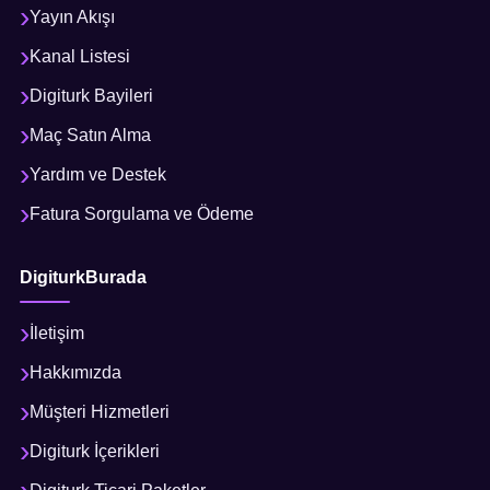
Yayın Akışı
Kanal Listesi
Digiturk Bayileri
Maç Satın Alma
Yardım ve Destek
Fatura Sorgulama ve Ödeme
DigiturkBurada
İletişim
Hakkımızda
Müşteri Hizmetleri
Digiturk İçerikleri