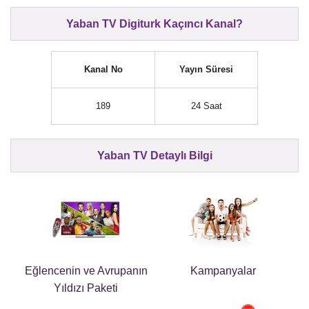
Yaban TV Digiturk Kaçıncı Kanal?
Kanal No
Yayın Süresi
189
24 Saat
Yaban TV Detaylı Bilgi
Eğlencenin ve Avrupanın
Kampanyalar
Yıldızı Paketi