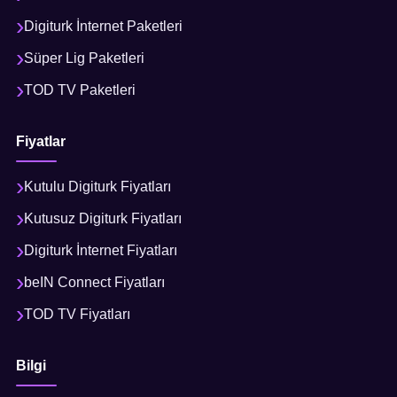
Digiturk İnternet Paketleri
Süper Lig Paketleri
TOD TV Paketleri
Fiyatlar
Kutulu Digiturk Fiyatları
Kutusuz Digiturk Fiyatları
Digiturk İnternet Fiyatları
beIN Connect Fiyatları
TOD TV Fiyatları
Bilgi