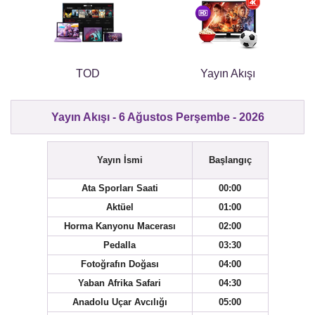
TOD
Yayın Akışı
Yayın Akışı - 6 Ağustos Perşembe - 2026
Yayın İsmi
Başlangıç
Ata Sporları Saati
00:00
Aktüel
01:00
Horma Kanyonu Macerası
02:00
Pedalla
03:30
Fotoğrafın Doğası
04:00
Yaban Afrika Safari
04:30
Anadolu Uçar Avcılığı
05:00