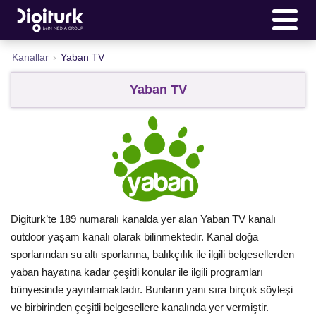
Kanallar
›
Yaban TV
Yaban TV
Digiturk’te 189 numaralı kanalda yer alan Yaban TV kanalı
outdoor yaşam kanalı olarak bilinmektedir. Kanal doğa
sporlarından su altı sporlarına, balıkçılık ile ilgili belgesellerden
yaban hayatına kadar çeşitli konular ile ilgili programları
bünyesinde yayınlamaktadır. Bunların yanı sıra birçok söyleşi
ve birbirinden çeşitli belgesellere kanalında yer vermiştir.