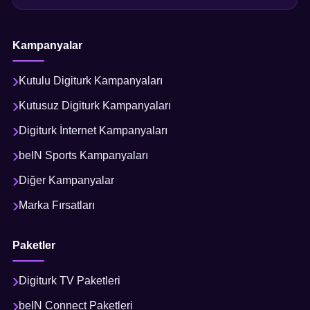
Kampanyalar
Kutulu Digiturk Kampanyaları
Kutusuz Digiturk Kampanyaları
Digiturk İnternet Kampanyaları
beIN Sports Kampanyaları
Diğer Kampanyalar
Marka Fırsatları
Paketler
Digiturk TV Paketleri
beIN Connect Paketleri