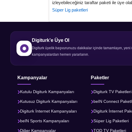
izleyebileceğiniz taraftar paketi ile üye ola
Süper Lig paketleri
Digiturk'e Üye Ol
Digiturk üyelik başvurunuzu dakikalar içinde tamamlayın, yeni 
kampanyalardan hemen yararlanın.
Kampanyalar
Paketler
Kutulu Digiturk Kampanyaları
Digiturk TV Paketleri
Kutusuz Digiturk Kampanyaları
beIN Connect Paketl
Digiturk İnternet Kampanyaları
Digiturk İnternet Pake
beIN Sports Kampanyaları
Süper Lig Paketleri
Diğer Kampanyalar
TOD TV Paketleri