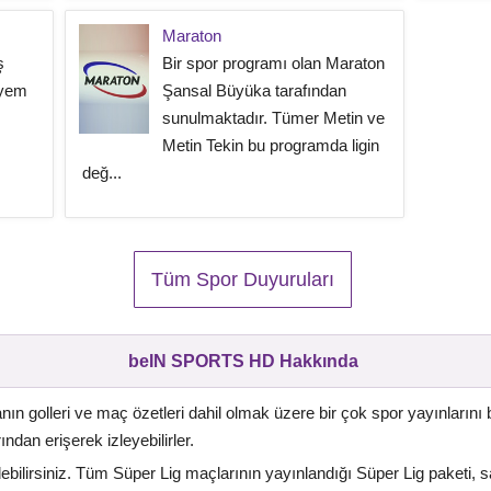
Maraton
ş
Bir spor programı olan Maraton
ayem
Şansal Büyüka tarafından
sunulmaktadır. Tümer Metin ve
Metin Tekin bu programda ligin
değ...
Tüm Spor Duyuruları
beIN SPORTS HD Hakkında
n golleri ve maç özetleri dahil olmak üzere bir çok spor yayınlarını beI
ndan erişerek izleyebilirler.
bilirsiniz. Tüm Süper Lig maçlarının yayınlandığı Süper Lig paketi, 