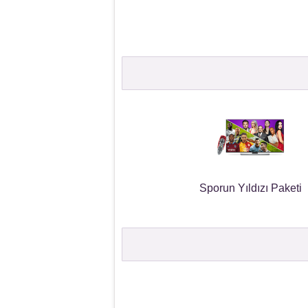
Sporun Yıldızı Paketi