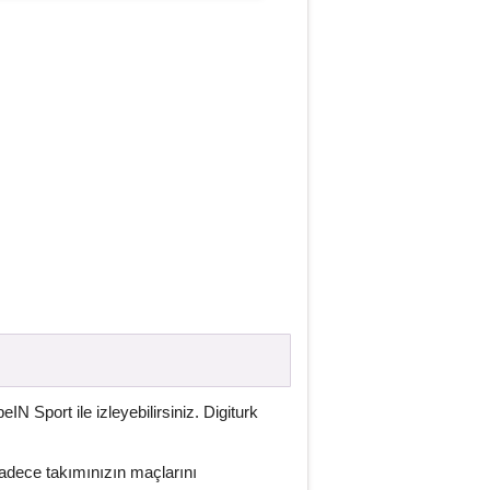
N Sport ile izleyebilirsiniz. Digiturk
sadece takımınızın maçlarını