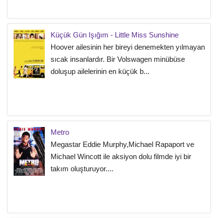
Küçük Gün Işığım - Little Miss Sunshine
Hoover ailesinin her bireyi denemekten yılmayan
sıcak insanlardır. Bir Volswagen minübüse
doluşup ailelerinin en küçük b...
Metro
Megastar Eddie Murphy,Michael Rapaport ve
Michael Wincott ile aksiyon dolu filmde iyi bir
takım oluşturuyor....