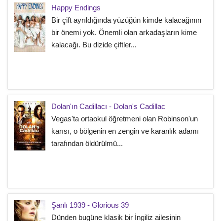
Happy Endings
Bir çift ayrıldığında yüzüğün kimde kalacağının
bir önemi yok. Önemli olan arkadaşların kime
kalacağı. Bu dizide çiftler...
Dolan'ın Cadillacı - Dolan's Cadillac
Vegas'ta ortaokul öğretmeni olan Robinson'un
karısı, o bölgenin en zengin ve karanlık adamı
tarafından öldürülmü...
Şanlı 1939 - Glorious 39
Dünden bugüne klasik bir İngiliz ailesinin