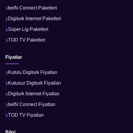
beIN Connect Paketleri
Digiturk İnternet Paketleri
Süper Lig Paketleri
TOD TV Paketleri
Fiyatlar
Kutulu Digiturk Fiyatları
Kutusuz Digiturk Fiyatları
Digiturk İnternet Fiyatları
beIN Connect Fiyatları
TOD TV Fiyatları
Bilgi