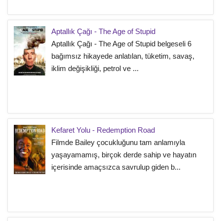
Aptallık Çağı - The Age of Stupid
Aptallık Çağı - The Age of Stupid belgeseli 6
bağımsız hikayede anlatılan, tüketim, savaş,
iklim değişikliği, petrol ve ...
Kefaret Yolu - Redemption Road
Filmde Bailey çocukluğunu tam anlamıyla
yaşayamamış, birçok derde sahip ve hayatın
içerisinde amaçsızca savrulup giden b...