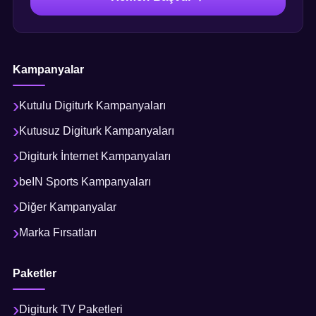
Kampanyalar
Kutulu Digiturk Kampanyaları
Kutusuz Digiturk Kampanyaları
Digiturk İnternet Kampanyaları
beIN Sports Kampanyaları
Diğer Kampanyalar
Marka Fırsatları
Paketler
Digiturk TV Paketleri