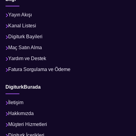
Yayın Akışı
Kanal Listesi
Digiturk Bayileri
Maç Satın Alma
Yardım ve Destek
Fatura Sorgulama ve Ödeme
DigiturkBurada
İletişim
Hakkımızda
Müşteri Hizmetleri
Digiturk İçerikleri