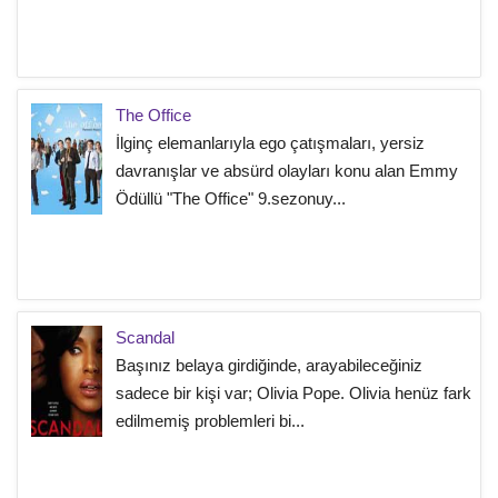
The Office
İlginç elemanlarıyla ego çatışmaları, yersiz
davranışlar ve absürd olayları konu alan Emmy
Ödüllü "The Office" 9.sezonuy...
Scandal
Başınız belaya girdiğinde, arayabileceğiniz
sadece bir kişi var; Olivia Pope. Olivia henüz fark
edilmemiş problemleri bi...