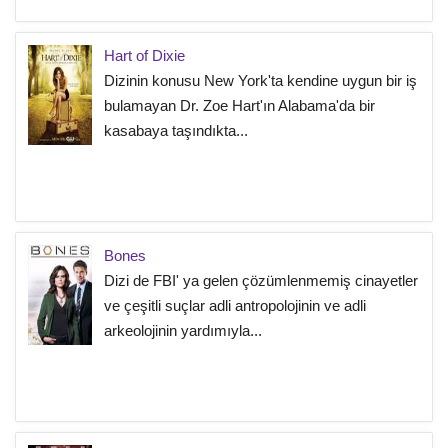
Hart of Dixie
Dizinin konusu New York'ta kendine uygun bir iş
bulamayan Dr. Zoe Hart'ın Alabama'da bir
kasabaya taşındıkta...
Bones
Dizi de FBI' ya gelen çözümlenmemiş cinayetler
ve çeşitli suçlar adli antropolojinin ve adli
arkeolojinin yardımıyla...