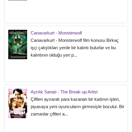
Canavarkurt - Monsterwolf
Canavarkurt - Monsterwolf film konusu Birkaç
işçi çalıştıkları yerde bir kalıntı bulurlar ve bu
kalıntının olduğu yeri p...
Ayrılık Sanatı - The Break-up Artist
Çiftleri ayırarak para kazanan bir kadının işleri,
piyasaya yeni oyuncuların girmesiyle bozulur. Bir
zamanlar çiftleri a...