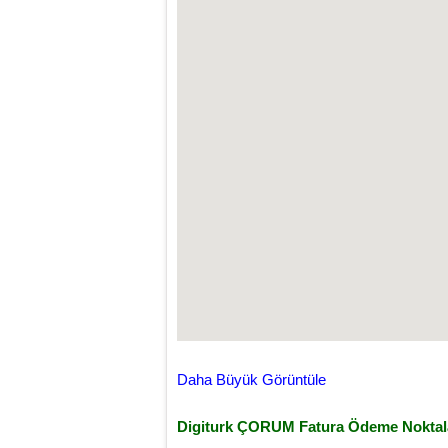
Daha Büyük Görüntüle
Digiturk ÇORUM Fatura Ödeme Noktal