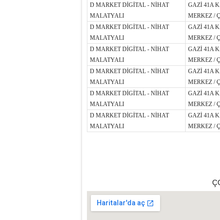
D MARKET DİGİTAL - NİHAT
GAZİ 41A 
MALATYALI
MERKEZ / 
D MARKET DİGİTAL - NİHAT
GAZİ 41A 
MALATYALI
MERKEZ / 
D MARKET DİGİTAL - NİHAT
GAZİ 41A 
MALATYALI
MERKEZ / 
D MARKET DİGİTAL - NİHAT
GAZİ 41A 
MALATYALI
MERKEZ / 
D MARKET DİGİTAL - NİHAT
GAZİ 41A 
MALATYALI
MERKEZ / 
D MARKET DİGİTAL - NİHAT
GAZİ 41A 
MALATYALI
MERKEZ / 
ÇO