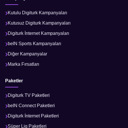
Kutulu Digiturk Kampanyaları
Kutusuz Digiturk Kampanyaları
Digiturk İnternet Kampanyaları
beIN Sports Kampanyaları
Diğer Kampanyalar
Marka Fırsatları
Paketler
Digiturk TV Paketleri
beIN Connect Paketleri
Digiturk İnternet Paketleri
Süper Lig Paketleri