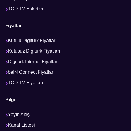
TOD TV Paketleri
Fiyatlar
Kutulu Digiturk Fiyatları
Kutusuz Digiturk Fiyatları
Digiturk İnternet Fiyatları
beIN Connect Fiyatları
TOD TV Fiyatları
Bilgi
Yayın Akışı
Kanal Listesi