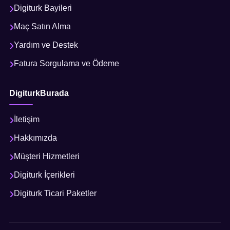
Digiturk Bayileri
Maç Satın Alma
Yardım ve Destek
Fatura Sorgulama ve Ödeme
DigiturkBurada
İletişim
Hakkımızda
Müşteri Hizmetleri
Digiturk İçerikleri
Digiturk Ticari Paketler