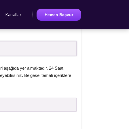
Kanallar
Hemen Başvur
ri aşağıda yer almaktadır. 24 Saat
yebilirsiniz. Belgesel temalı içeriklere