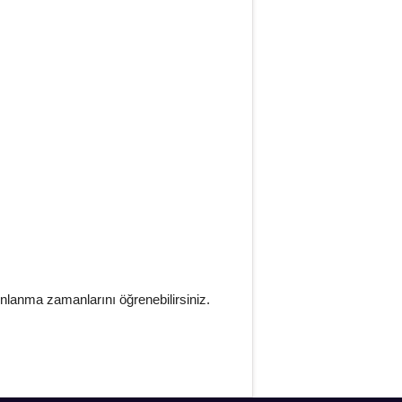
ınlanma zamanlarını öğrenebilirsiniz.