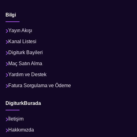
Bilgi
Yayın Akışı
Kanal Listesi
Digiturk Bayileri
Maç Satın Alma
Yardım ve Destek
Fatura Sorgulama ve Ödeme
DigiturkBurada
İletişim
Hakkımızda