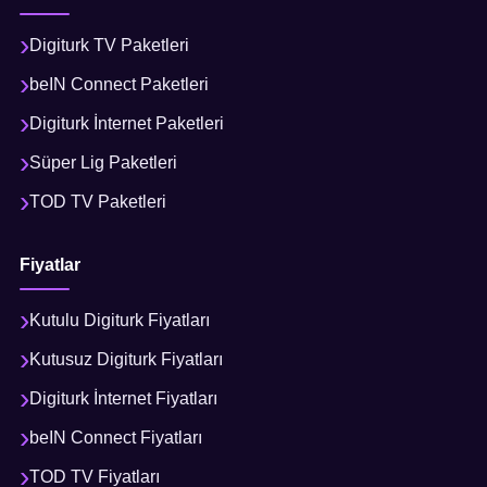
Digiturk TV Paketleri
beIN Connect Paketleri
Digiturk İnternet Paketleri
Süper Lig Paketleri
TOD TV Paketleri
Fiyatlar
Kutulu Digiturk Fiyatları
Kutusuz Digiturk Fiyatları
Digiturk İnternet Fiyatları
beIN Connect Fiyatları
TOD TV Fiyatları