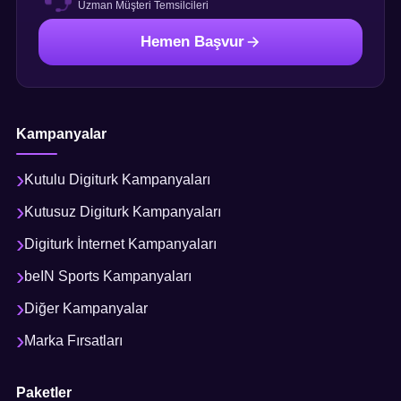
Uzman Müşteri Temsilcileri
Hemen Başvur
Kampanyalar
Kutulu Digiturk Kampanyaları
Kutusuz Digiturk Kampanyaları
Digiturk İnternet Kampanyaları
beIN Sports Kampanyaları
Diğer Kampanyalar
Marka Fırsatları
Paketler