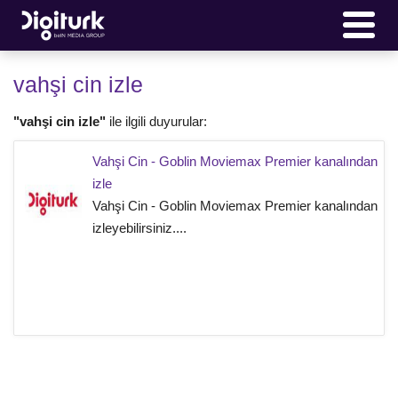
vahşi cin izle
"vahşi cin izle"
ile ilgili duyurular:
Vahşi Cin - Goblin Moviemax Premier kanalından
izle
Vahşi Cin - Goblin Moviemax Premier kanalından
izleyebilirsiniz....