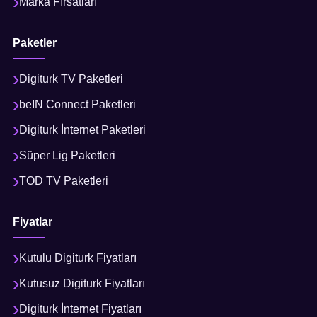
Marka Fırsatları
Paketler
Digiturk TV Paketleri
beIN Connect Paketleri
Digiturk İnternet Paketleri
Süper Lig Paketleri
TOD TV Paketleri
Fiyatlar
Kutulu Digiturk Fiyatları
Kutusuz Digiturk Fiyatları
Digiturk İnternet Fiyatları