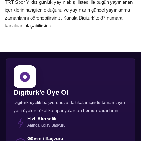
TRT Spor Yıldız günlük yayın akışı listesi ile bugün yayınlanan
içeriklerin hangileri olduğunu ve yayınların güncel yayınlanma
zamanlarını öğrenebilirsiniz. Kanala Digiturk'te 87 numaralı
kanaldan ulaşabilirsiniz.
Digiturk'e Üye Ol
Digiturk üyelik başvurunuzu dakikalar içinde tamamlayın,
yeni üyelere özel kampanyalardan hemen yararlanın.
Hızlı Abonelik
Anında Kolay Başvuru
Güvenli Başvuru