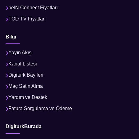
beIN Connect Fiyatları
TOD TV Fiyatları
Bilgi
Yayın Akışı
Kanal Listesi
Digiturk Bayileri
Maç Satın Alma
Yardım ve Destek
Fatura Sorgulama ve Ödeme
DigiturkBurada