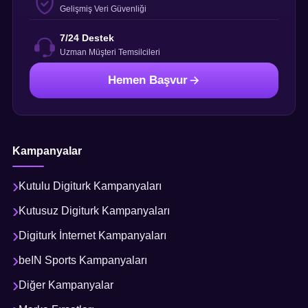
Gelişmiş Veri Güvenliği
7/24 Destek
Uzman Müşteri Temsilcileri
Hemen Başvur
Kampanyalar
Kutulu Digiturk Kampanyaları
Kutusuz Digiturk Kampanyaları
Digiturk İnternet Kampanyaları
beIN Sports Kampanyaları
Diğer Kampanyalar