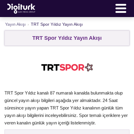
Yayın Akışı
›
TRT Spor Yıldız Yayın Akışı
TRT Spor Yıldız Yayın Akışı
TRT Spor Yıldız kanalı 87 numaralı kanalda bulunmakta olup
güncel yayın akışı bilgileri aşağıda yer almaktadır. 24 Saat
süresince yayın yapan TRT Spor Yıldız kanalının günlük tüm
yayın akışı bilgilerini inceleyebilirsiniz. Spor temalı içeriklere yer
veren kanalın günlük yayın içeriği listelenmiştir.