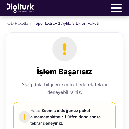
TOD Paketleri
›
Spor Extra+ 1 Aylık, 3 Ekran Paketi
İşlem Başarısız
Aşağıdaki bilgileri kontrol ederek tekrar
deneyebilirsiniz.
Hata:
Seçmiş olduğunuz paket
alınamamaktadır. Lütfen daha sonra
tekrar deneyiniz.