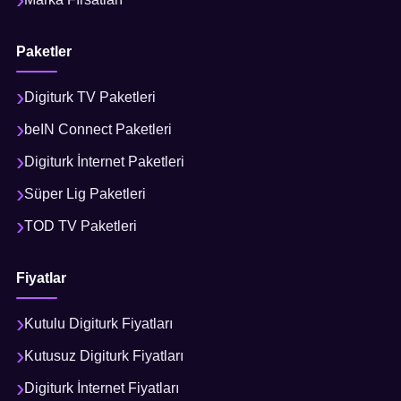
Paketler
Digiturk TV Paketleri
beIN Connect Paketleri
Digiturk İnternet Paketleri
Süper Lig Paketleri
TOD TV Paketleri
Fiyatlar
Kutulu Digiturk Fiyatları
Kutusuz Digiturk Fiyatları
Digiturk İnternet Fiyatları