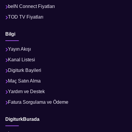
beIN Connect Fiyatları
TOD TV Fiyatları
Bilgi
Yayın Akışı
Kanal Listesi
Digiturk Bayileri
Maç Satın Alma
Yardım ve Destek
Fatura Sorgulama ve Ödeme
DigiturkBurada