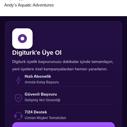
Andy's Aquatic Adventures
Digiturk'e Üye Ol
Digiturk üyelik başvurunuzu dakikalar içinde tamamlayın,
yeni üyelere özel kampanyalardan hemen yararlanın.
Hızlı Abonelik
Anında Kolay Başvuru
Güvenli Başvuru
Gelişmiş Veri Güvenliği
7/24 Destek
Uzman Müşteri Temsilcileri