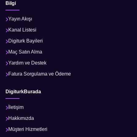
Bilgi
Yayın Akışı
Kanal Listesi
Digiturk Bayileri
Maç Satın Alma
Yardım ve Destek
Fatura Sorgulama ve Ödeme
DigiturkBurada
İletişim
Hakkımızda
Müşteri Hizmetleri