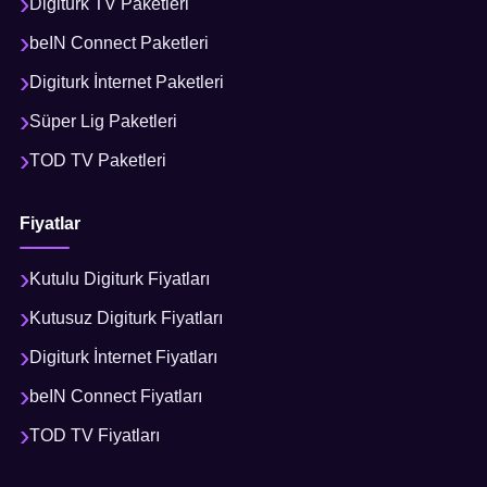
Digiturk TV Paketleri
beIN Connect Paketleri
Digiturk İnternet Paketleri
Süper Lig Paketleri
TOD TV Paketleri
Fiyatlar
Kutulu Digiturk Fiyatları
Kutusuz Digiturk Fiyatları
Digiturk İnternet Fiyatları
beIN Connect Fiyatları
TOD TV Fiyatları