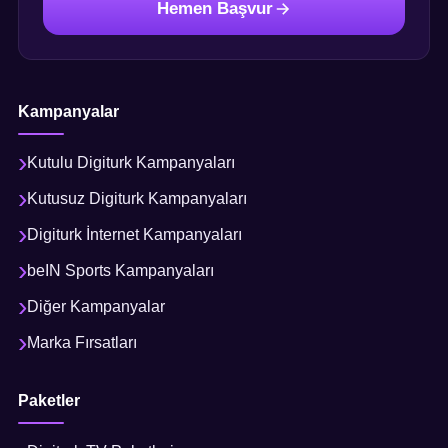
Hemen Başvur
Kampanyalar
Kutulu Digiturk Kampanyaları
Kutusuz Digiturk Kampanyaları
Digiturk İnternet Kampanyaları
beIN Sports Kampanyaları
Diğer Kampanyalar
Marka Fırsatları
Paketler