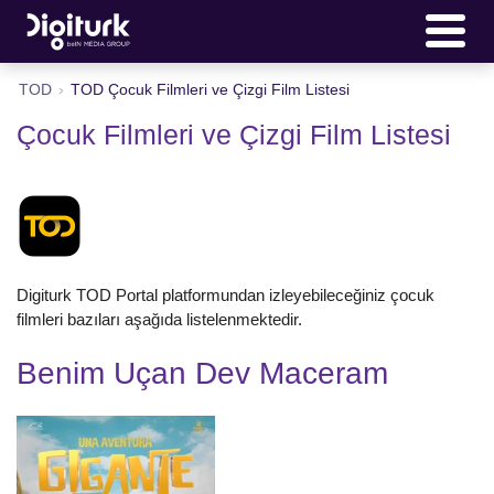
TOD
›
TOD Çocuk Filmleri ve Çizgi Film Listesi
Çocuk Filmleri ve Çizgi Film Listesi
Digiturk TOD Portal platformundan izleyebileceğiniz çocuk
filmleri bazıları aşağıda listelenmektedir.
Benim Uçan Dev Maceram