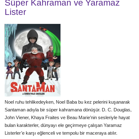
Süper Kahraman ve Yaramaz
Lister
Noel ruhu tehlikedeyken, Noel Baba bu kez pelerini kuşanarak
Santaman adıyla bir süper kahramana dönüşür. D. C. Douglas,
John Viener, Khaya Fraites ve Beau Marie’nin sesleriyle hayat
bulan karakterler, dünyayı ele geçirmeye çalışan Yaramaz
Listerler’e karşı eğlenceli ve tempolu bir maceraya atılır.