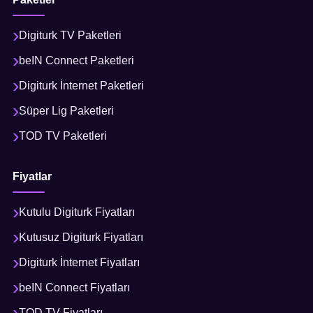
Digiturk TV Paketleri
beIN Connect Paketleri
Digiturk İnternet Paketleri
Süper Lig Paketleri
TOD TV Paketleri
Fiyatlar
Kutulu Digiturk Fiyatları
Kutusuz Digiturk Fiyatları
Digiturk İnternet Fiyatları
beIN Connect Fiyatları
TOD TV Fiyatları