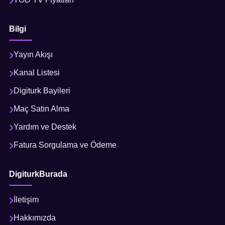
Bilgi
Yayın Akışı
Kanal Listesi
Digiturk Bayileri
Maç Satın Alma
Yardım ve Destek
Fatura Sorgulama ve Ödeme
DigiturkBurada
İletişim
Hakkımızda