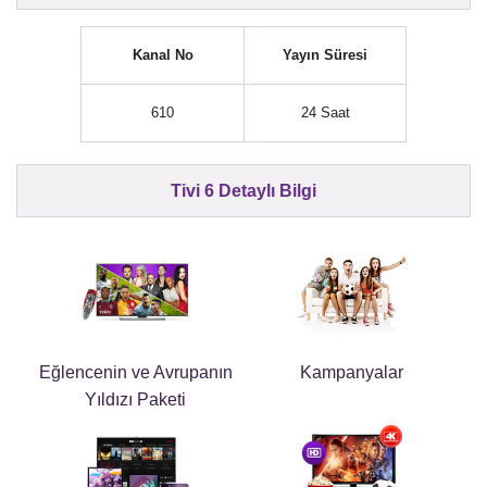
Kanal No
Yayın Süresi
610
24 Saat
Tivi 6 Detaylı Bilgi
Eğlencenin ve Avrupanın
Kampanyalar
Yıldızı Paketi