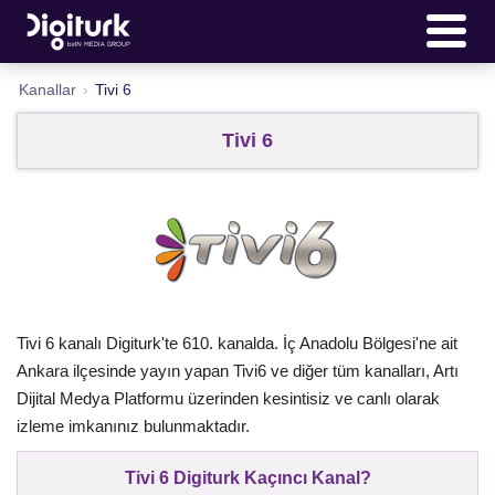
Kanallar
›
Tivi 6
Tivi 6
Tivi 6 kanalı Digiturk'te 610. kanalda. İç Anadolu Bölgesi'ne ait
Ankara ilçesinde yayın yapan Tivi6 ve diğer tüm kanalları, Artı
Dijital Medya Platformu üzerinden kesintisiz ve canlı olarak
izleme imkanınız bulunmaktadır.
Tivi 6 Digiturk Kaçıncı Kanal?