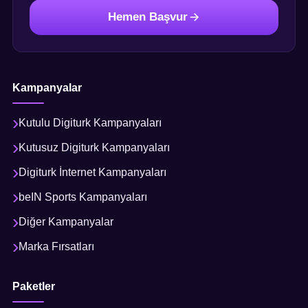
Hemen Başvur
Kampanyalar
Kutulu Digiturk Kampanyaları
Kutusuz Digiturk Kampanyaları
Digiturk İnternet Kampanyaları
beIN Sports Kampanyaları
Diğer Kampanyalar
Marka Fırsatları
Paketler