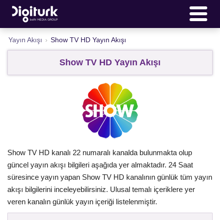
Yayın Akışı
›
Show TV HD Yayın Akışı
Show TV HD Yayın Akışı
Show TV HD kanalı 22 numaralı kanalda bulunmakta olup
güncel yayın akışı bilgileri aşağıda yer almaktadır. 24 Saat
süresince yayın yapan Show TV HD kanalının günlük tüm yayın
akışı bilgilerini inceleyebilirsiniz. Ulusal temalı içeriklere yer
veren kanalın günlük yayın içeriği listelenmiştir.