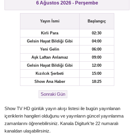
6 Ağustos 2026 - Perşembe
Yayın İsmi
Başlangıç
Kirli Para
02:30
Gelsin Hayat Bildiği Gibi
04:00
Yeni Gelin
06:00
Aşk Laftan Anlamaz
09:00
Gelsin Hayat Bildiği Gibi
12:00
Kızılcık Şerbeti
15:00
Show Ana Haber
18:25
Show TV HD günlük yayın akışı listesi ile bugün yayınlanan
içeriklerin hangileri olduğunu ve yayınların güncel yayınlanma
zamanlarını öğrenebilirsiniz. Kanala Digiturk'te 22 numaralı
kanaldan ulaşabilirsiniz.