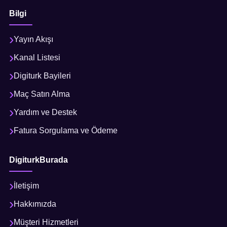
Bilgi
Yayın Akışı
Kanal Listesi
Digiturk Bayileri
Maç Satın Alma
Yardım ve Destek
Fatura Sorgulama ve Ödeme
DigiturkBurada
İletişim
Hakkımızda
Müşteri Hizmetleri