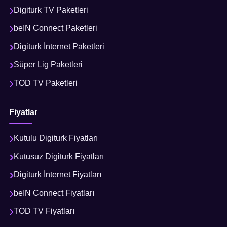
Digiturk TV Paketleri
beIN Connect Paketleri
Digiturk İnternet Paketleri
Süper Lig Paketleri
TOD TV Paketleri
Fiyatlar
Kutulu Digiturk Fiyatları
Kutusuz Digiturk Fiyatları
Digiturk İnternet Fiyatları
beIN Connect Fiyatları
TOD TV Fiyatları