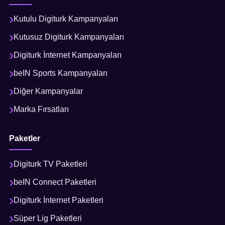
Kutulu Digiturk Kampanyaları
Kutusuz Digiturk Kampanyaları
Digiturk İnternet Kampanyaları
beIN Sports Kampanyaları
Diğer Kampanyalar
Marka Fırsatları
Paketler
Digiturk TV Paketleri
beIN Connect Paketleri
Digiturk İnternet Paketleri
Süper Lig Paketleri