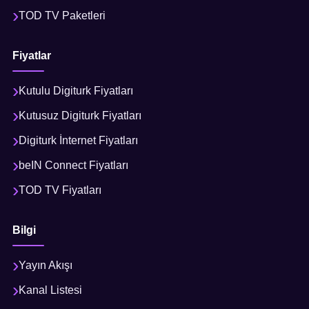
TOD TV Paketleri
Fiyatlar
Kutulu Digiturk Fiyatları
Kutusuz Digiturk Fiyatları
Digiturk İnternet Fiyatları
beIN Connect Fiyatları
TOD TV Fiyatları
Bilgi
Yayın Akışı
Kanal Listesi