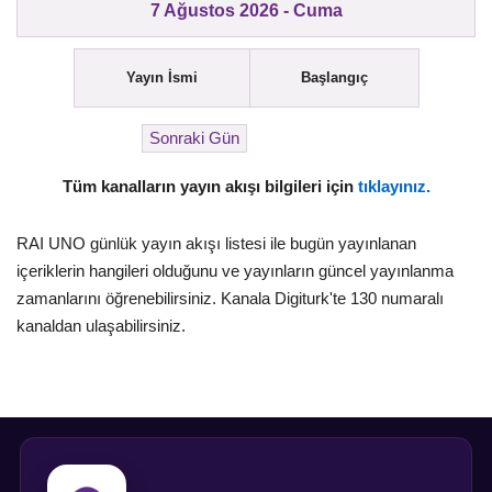
7 Ağustos 2026 - Cuma
Yayın İsmi
Başlangıç
Tüm kanalların yayın akışı bilgileri için
tıklayınız.
RAI UNO günlük yayın akışı listesi ile bugün yayınlanan
içeriklerin hangileri olduğunu ve yayınların güncel yayınlanma
zamanlarını öğrenebilirsiniz. Kanala Digiturk'te 130 numaralı
kanaldan ulaşabilirsiniz.