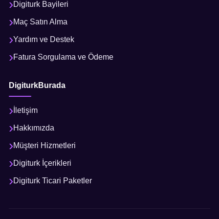
Digiturk Bayileri
Maç Satın Alma
Yardım ve Destek
Fatura Sorgulama ve Ödeme
DigiturkBurada
İletişim
Hakkımızda
Müşteri Hizmetleri
Digiturk İçerikleri
Digiturk Ticari Paketler