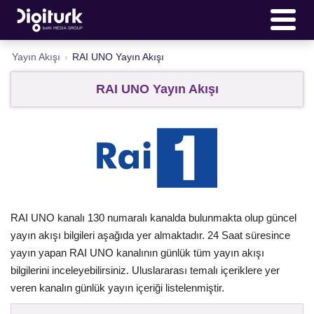
Yayın Akışı
›
RAI UNO Yayın Akışı
RAI UNO Yayın Akışı
RAI UNO kanalı 130 numaralı kanalda bulunmakta olup güncel
yayın akışı bilgileri aşağıda yer almaktadır. 24 Saat süresince
yayın yapan RAI UNO kanalının günlük tüm yayın akışı
bilgilerini inceleyebilirsiniz. Uluslararası temalı içeriklere yer
veren kanalın günlük yayın içeriği listelenmiştir.