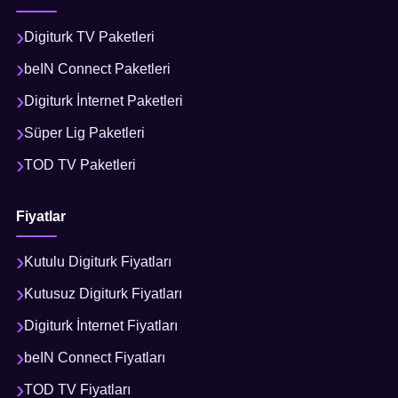
Digiturk TV Paketleri
beIN Connect Paketleri
Digiturk İnternet Paketleri
Süper Lig Paketleri
TOD TV Paketleri
Fiyatlar
Kutulu Digiturk Fiyatları
Kutusuz Digiturk Fiyatları
Digiturk İnternet Fiyatları
beIN Connect Fiyatları
TOD TV Fiyatları