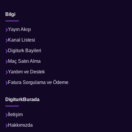
Bilgi
Yayın Akışı
Kanal Listesi
Digiturk Bayileri
Maç Satın Alma
Yardım ve Destek
Fatura Sorgulama ve Ödeme
DigiturkBurada
İletişim
Hakkımızda