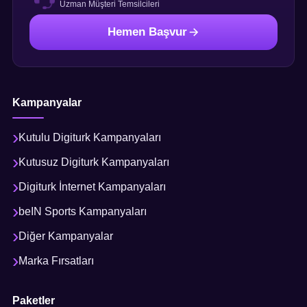
Uzman Müşteri Temsilcileri
Hemen Başvur
Kampanyalar
Kutulu Digiturk Kampanyaları
Kutusuz Digiturk Kampanyaları
Digiturk İnternet Kampanyaları
beIN Sports Kampanyaları
Diğer Kampanyalar
Marka Fırsatları
Paketler