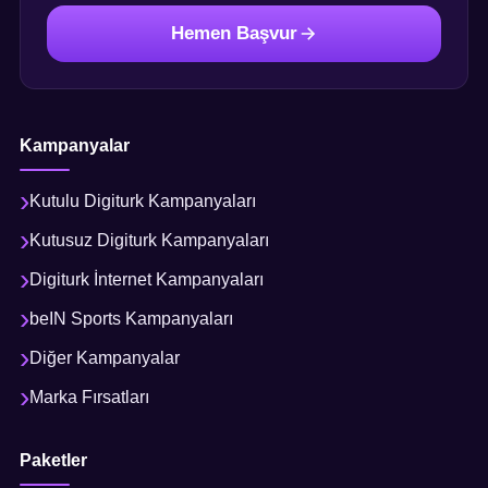
Hemen Başvur
Kampanyalar
Kutulu Digiturk Kampanyaları
Kutusuz Digiturk Kampanyaları
Digiturk İnternet Kampanyaları
beIN Sports Kampanyaları
Diğer Kampanyalar
Marka Fırsatları
Paketler