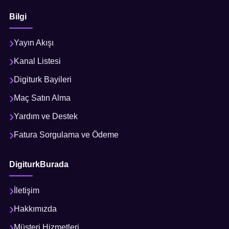
Bilgi
Yayın Akışı
Kanal Listesi
Digiturk Bayileri
Maç Satın Alma
Yardım ve Destek
Fatura Sorgulama ve Ödeme
DigiturkBurada
İletişim
Hakkımızda
Müşteri Hizmetleri