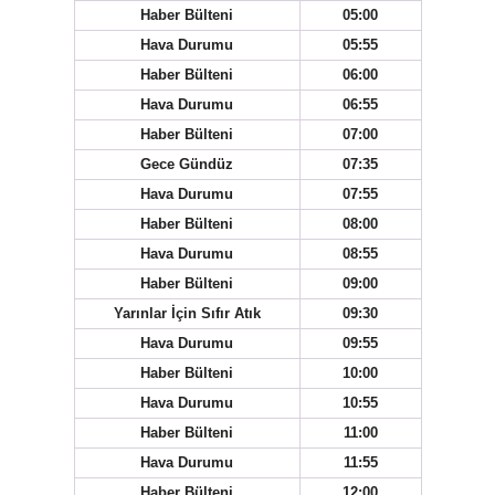
Haber Bülteni
05:00
Hava Durumu
05:55
Haber Bülteni
06:00
Hava Durumu
06:55
Haber Bülteni
07:00
Gece Gündüz
07:35
Hava Durumu
07:55
Haber Bülteni
08:00
Hava Durumu
08:55
Haber Bülteni
09:00
Yarınlar İçin Sıfır Atık
09:30
Hava Durumu
09:55
Haber Bülteni
10:00
Hava Durumu
10:55
Haber Bülteni
11:00
Hava Durumu
11:55
Haber Bülteni
12:00