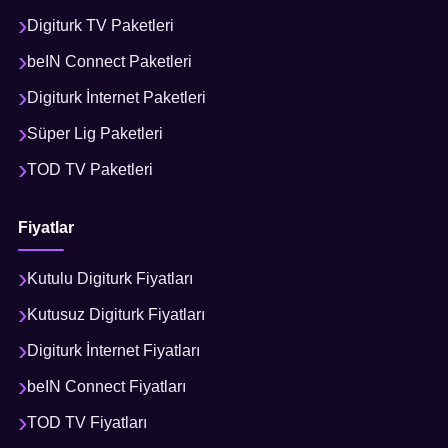
Digiturk TV Paketleri
beIN Connect Paketleri
Digiturk İnternet Paketleri
Süper Lig Paketleri
TOD TV Paketleri
Fiyatlar
Kutulu Digiturk Fiyatları
Kutusuz Digiturk Fiyatları
Digiturk İnternet Fiyatları
beIN Connect Fiyatları
TOD TV Fiyatları