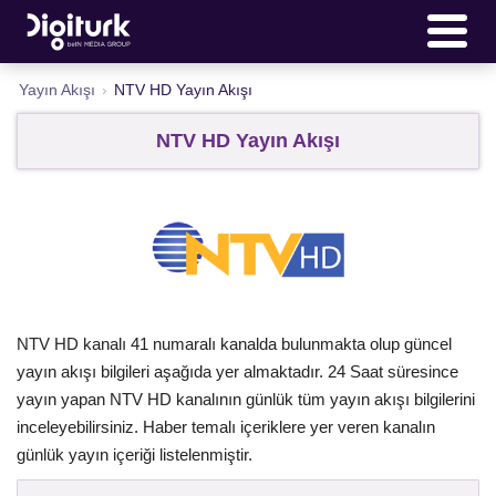
Yayın Akışı
›
NTV HD Yayın Akışı
NTV HD Yayın Akışı
NTV HD kanalı 41 numaralı kanalda bulunmakta olup güncel
yayın akışı bilgileri aşağıda yer almaktadır. 24 Saat süresince
yayın yapan NTV HD kanalının günlük tüm yayın akışı bilgilerini
inceleyebilirsiniz. Haber temalı içeriklere yer veren kanalın
günlük yayın içeriği listelenmiştir.