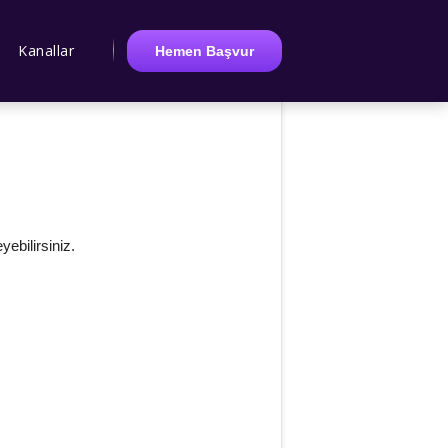
Kanallar
Hemen Başvur
ebilirsiniz.