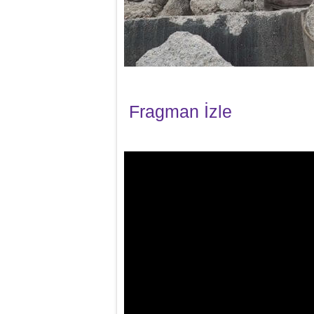
Fragman İzle