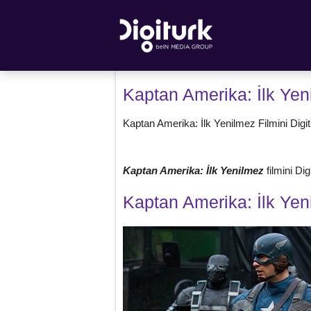
Kaptan Amerika: İlk Yeni
Kaptan Amerika: İlk Yenilmez Filmini Digitur
Kaptan Amerika: İlk Yenilmez
filmini Di
Kaptan Amerika: İlk Yen