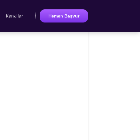
Kanallar
Hemen Başvur