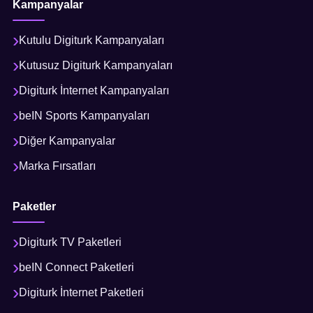
Kampanyalar
Kutulu Digiturk Kampanyaları
Kutusuz Digiturk Kampanyaları
Digiturk İnternet Kampanyaları
beIN Sports Kampanyaları
Diğer Kampanyalar
Marka Fırsatları
Paketler
Digiturk TV Paketleri
beIN Connect Paketleri
Digiturk İnternet Paketleri