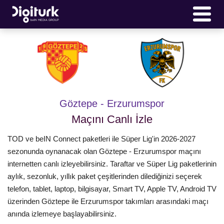
Göztepe - Erzurumspor
Maçını Canlı İzle
TOD ve beIN Connect paketleri ile Süper Lig'in 2026-2027
sezonunda oynanacak olan Göztepe - Erzurumspor maçını
internetten canlı izleyebilirsiniz. Taraftar ve Süper Lig paketlerinin
aylık, sezonluk, yıllık paket çeşitlerinden dilediğinizi seçerek
telefon, tablet, laptop, bilgisayar, Smart TV, Apple TV, Android TV
üzerinden Göztepe ile Erzurumspor takımları arasındaki maçı
anında izlemeye başlayabilirsiniz.