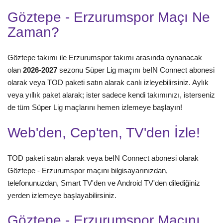
Göztepe - Erzurumspor Maçı Ne
Zaman?
Göztepe takımı ile Erzurumspor takımı arasında oynanacak
olan
2026-2027
sezonu Süper Lig maçını beIN Connect abonesi
olarak veya TOD paketi satın alarak canlı izleyebilirsiniz. Aylık
veya yıllık paket alarak; ister sadece kendi takımınızı, isterseniz
de tüm Süper Lig maçlarını hemen izlemeye başlayın!
Web'den, Cep'ten, TV'den İzle!
TOD paketi satın alarak veya beIN Connect abonesi olarak
Göztepe - Erzurumspor maçını bilgisayarınızdan,
telefonunuzdan, Smart TV'den ve Android TV'den dilediğiniz
yerden izlemeye başlayabilirsiniz.
Göztepe - Erzurumspor Maçını