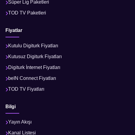
Süper Lig Paketleri
TOD TV Paketleri
Fiyatlar
Kutulu Digiturk Fiyatları
Kutusuz Digiturk Fiyatları
Digiturk İnternet Fiyatları
beIN Connect Fiyatları
TOD TV Fiyatları
Bilgi
Yayın Akışı
Kanal Listesi