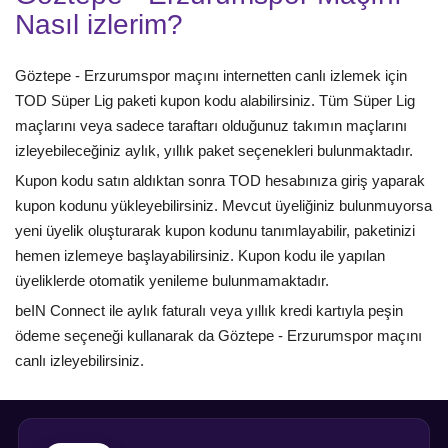
Nasıl izlerim?
Göztepe - Erzurumspor maçını internetten canlı izlemek için
TOD Süper Lig paketi kupon kodu alabilirsiniz. Tüm Süper Lig
maçlarını veya sadece taraftarı olduğunuz takımın maçlarını
izleyebileceğiniz aylık, yıllık paket seçenekleri bulunmaktadır.
Kupon kodu satın aldıktan sonra TOD hesabınıza giriş yaparak
kupon kodunu yükleyebilirsiniz. Mevcut üyeliğiniz bulunmuyorsa
yeni üyelik oluşturarak kupon kodunu tanımlayabilir, paketinizi
hemen izlemeye başlayabilirsiniz. Kupon kodu ile yapılan
üyeliklerde otomatik yenileme bulunmamaktadır.
beIN Connect ile aylık faturalı veya yıllık kredi kartıyla peşin
ödeme seçeneği kullanarak da Göztepe - Erzurumspor maçını
canlı izleyebilirsiniz.