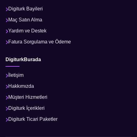
Digiturk Bayileri
Maç Satın Alma
Yardım ve Destek
Fatura Sorgulama ve Ödeme
DigiturkBurada
İletişim
Hakkımızda
Müşteri Hizmetleri
Digiturk İçerikleri
Digiturk Ticari Paketler