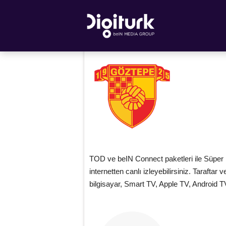
TOD ve beIN Connect paketleri ile Süper
internetten canlı izleyebilirsiniz. Taraftar 
bilgisayar, Smart TV, Apple TV, Android 