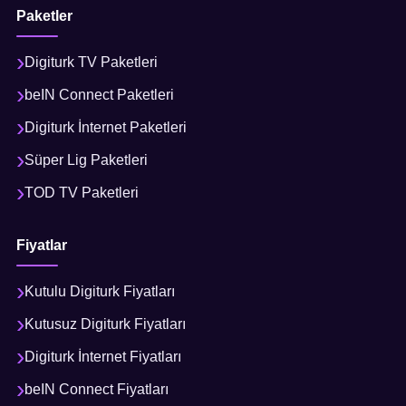
Paketler
Digiturk TV Paketleri
beIN Connect Paketleri
Digiturk İnternet Paketleri
Süper Lig Paketleri
TOD TV Paketleri
Fiyatlar
Kutulu Digiturk Fiyatları
Kutusuz Digiturk Fiyatları
Digiturk İnternet Fiyatları
beIN Connect Fiyatları