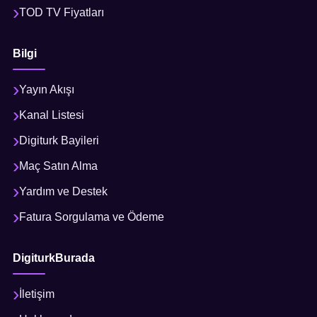
TOD TV Fiyatları
Bilgi
Yayın Akışı
Kanal Listesi
Digiturk Bayileri
Maç Satın Alma
Yardım ve Destek
Fatura Sorgulama ve Ödeme
DigiturkBurada
İletişim