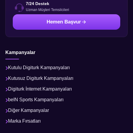
7/24 Destek
Uzman Müşteri Temsilcileri
Hemen Başvur
Kampanyalar
Kutulu Digiturk Kampanyaları
Kutusuz Digiturk Kampanyaları
Digiturk İnternet Kampanyaları
beIN Sports Kampanyaları
Diğer Kampanyalar
Marka Fırsatları