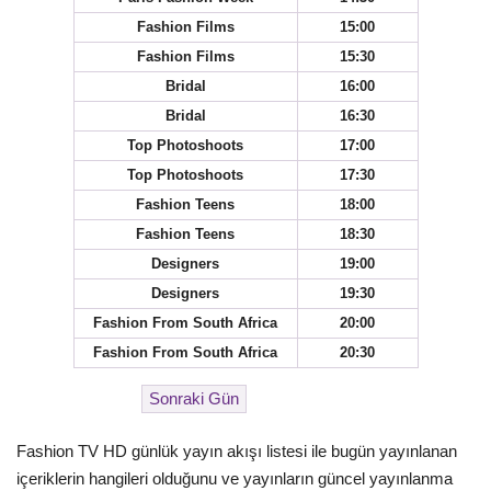
Fashion Films
15:00
Fashion Films
15:30
Bridal
16:00
Bridal
16:30
Top Photoshoots
17:00
Top Photoshoots
17:30
Fashion Teens
18:00
Fashion Teens
18:30
Designers
19:00
Designers
19:30
Fashion From South Africa
20:00
Fashion From South Africa
20:30
Fashion TV HD günlük yayın akışı listesi ile bugün yayınlanan
içeriklerin hangileri olduğunu ve yayınların güncel yayınlanma