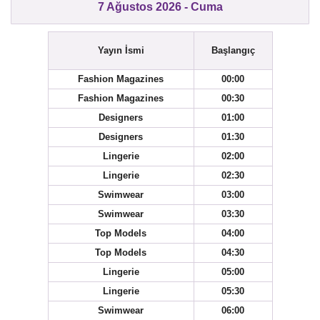
7 Ağustos 2026 - Cuma
Yayın İsmi
Başlangıç
Fashion Magazines
00:00
Fashion Magazines
00:30
Designers
01:00
Designers
01:30
Lingerie
02:00
Lingerie
02:30
Swimwear
03:00
Swimwear
03:30
Top Models
04:00
Top Models
04:30
Lingerie
05:00
Lingerie
05:30
Swimwear
06:00