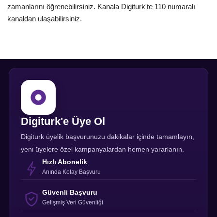
zamanlarını öğrenebilirsiniz. Kanala Digiturk'te 110 numaralı
kanaldan ulaşabilirsiniz.
Digiturk'e Üye Ol
Digiturk üyelik başvurunuzu dakikalar içinde tamamlayın,
yeni üyelere özel kampanyalardan hemen yararlanın.
Hızlı Abonelik
Anında Kolay Başvuru
Güvenli Başvuru
Gelişmiş Veri Güvenliği