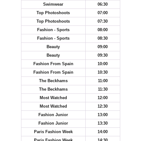
Swimwear
06:30
Top Photoshoots
07:00
Top Photoshoots
07:30
Fashion - Sports
08:00
Fashion - Sports
08:30
Beauty
09:00
Beauty
09:30
Fashion From Spain
10:00
Fashion From Spain
10:30
The Beckhams
11:00
The Beckhams
11:30
Most Watched
12:00
Most Watched
12:30
Fashion Junior
13:00
Fashion Junior
13:30
Paris Fashion Week
14:00
Paris Fashion Week
14:30