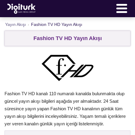
Yayın Akışı
›
Fashion TV HD Yayın Akışı
Fashion TV HD Yayın Akışı
Fashion TV HD kanalı 110 numaralı kanalda bulunmakta olup
güncel yayın akışı bilgileri aşağıda yer almaktadır. 24 Saat
süresince yayın yapan Fashion TV HD kanalının günlük tüm
yayın akışı bilgilerini inceleyebilirsiniz. Yaşam temalı içeriklere
yer veren kanalın günlük yayın içeriği listelenmiştir.