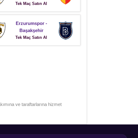
Tek Maç Satın Al
Erzurumspor -
Başakşehir
Tek Maç Satın Al
ımına ve taraftarlarına hizmet