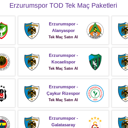
Erzurumspor TOD Tek Maç Paketleri
Erzurumspor -
Alanyaspor
Tek Maç Satın Al
Erzurumspor -
Kocaelispor
Tek Maç Satın Al
Erzurumspor -
Çaykur Rizespor
Tek Maç Satın Al
Erzurumspor -
Galatasaray