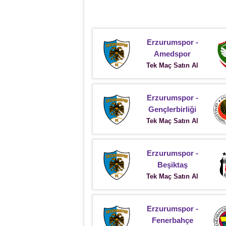
Erzurumspor -
Amedspor
Tek Maç Satın Al
Erzurumspor -
Gençlerbirliği
Tek Maç Satın Al
Erzurumspor -
Beşiktaş
Tek Maç Satın Al
Erzurumspor -
Fenerbahçe