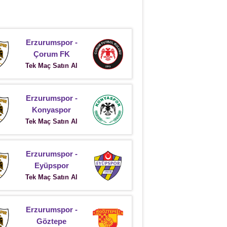
Erzurumspor -
Çorum FK
Tek Maç Satın Al
Erzurumspor -
Konyaspor
Tek Maç Satın Al
Erzurumspor -
Eyüpspor
Tek Maç Satın Al
Erzurumspor -
Göztepe