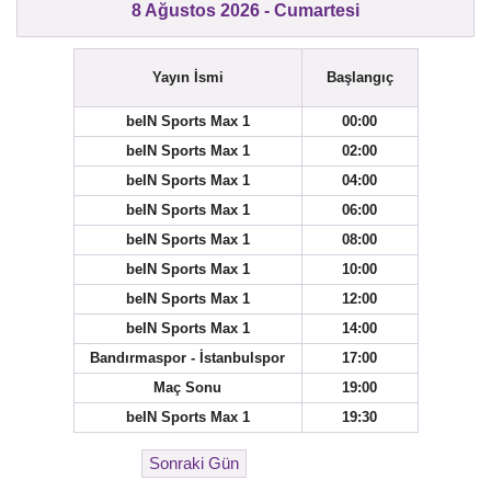
8 Ağustos 2026 - Cumartesi
Yayın İsmi
Başlangıç
beIN Sports Max 1
00:00
beIN Sports Max 1
02:00
beIN Sports Max 1
04:00
beIN Sports Max 1
06:00
beIN Sports Max 1
08:00
beIN Sports Max 1
10:00
beIN Sports Max 1
12:00
beIN Sports Max 1
14:00
Bandırmaspor - İstanbulspor
17:00
Maç Sonu
19:00
beIN Sports Max 1
19:30