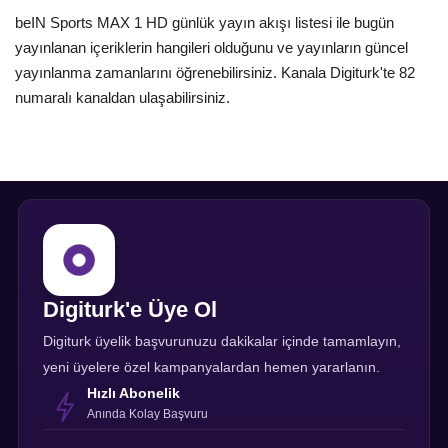
beIN Sports MAX 1 HD günlük yayın akışı listesi ile bugün
yayınlanan içeriklerin hangileri olduğunu ve yayınların güncel
yayınlanma zamanlarını öğrenebilirsiniz. Kanala Digiturk'te 82
numaralı kanaldan ulaşabilirsiniz.
Digiturk'e Üye Ol
Digiturk üyelik başvurunuzu dakikalar içinde tamamlayın,
yeni üyelere özel kampanyalardan hemen yararlanın.
Hızlı Abonelik
Anında Kolay Başvuru