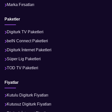
Marka Fırsatları
Paketler
Digiturk TV Paketleri
beIN Connect Paketleri
Digiturk İnternet Paketleri
Süper Lig Paketleri
TOD TV Paketleri
Fiyatlar
Kutulu Digiturk Fiyatları
Kutusuz Digiturk Fiyatları