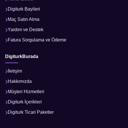
Digiturk Bayileri
Maç Satın Alma
Yardım ve Destek
Fatura Sorgulama ve Ödeme
DigiturkBurada
İletişim
Hakkımızda
Müşteri Hizmetleri
Digiturk İçerikleri
Digiturk Ticari Paketler