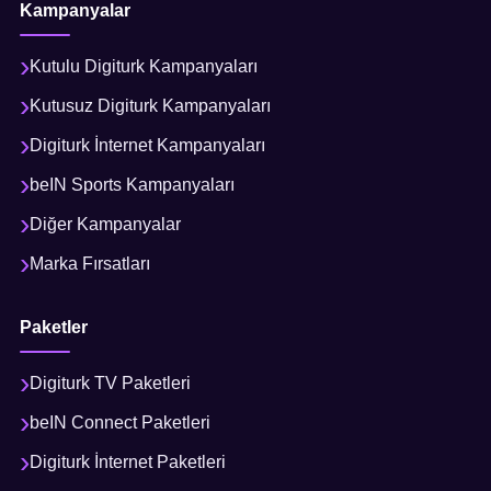
Kampanyalar
Kutulu Digiturk Kampanyaları
Kutusuz Digiturk Kampanyaları
Digiturk İnternet Kampanyaları
beIN Sports Kampanyaları
Diğer Kampanyalar
Marka Fırsatları
Paketler
Digiturk TV Paketleri
beIN Connect Paketleri
Digiturk İnternet Paketleri