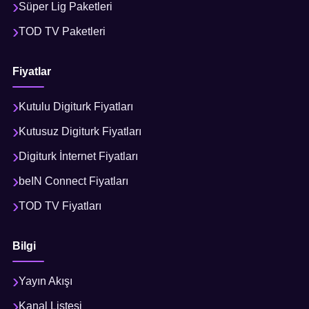
Süper Lig Paketleri
TOD TV Paketleri
Fiyatlar
Kutulu Digiturk Fiyatları
Kutusuz Digiturk Fiyatları
Digiturk İnternet Fiyatları
beIN Connect Fiyatları
TOD TV Fiyatları
Bilgi
Yayın Akışı
Kanal Listesi