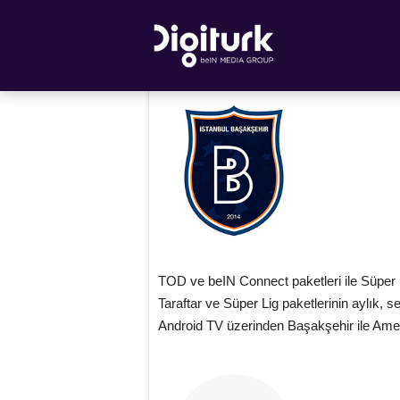
TOD ve beIN Connect paketleri ile Süper 
Taraftar ve Süper Lig paketlerinin aylık, se
Android TV üzerinden Başakşehir ile Amed