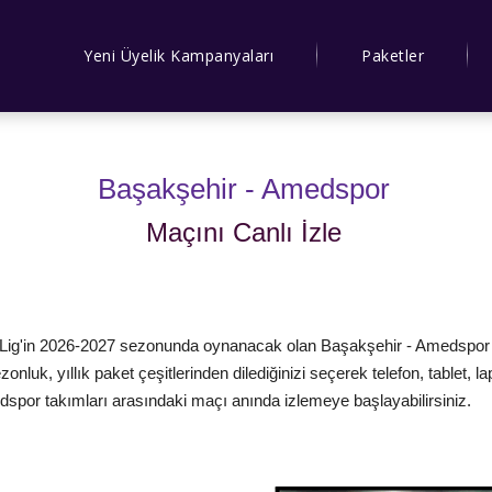
Yeni Üyelik Kampanyaları
Paketler
Başakşehir - Amedspor
Maçını Canlı İzle
Lig'in 2026-2027 sezonunda oynanacak olan Başakşehir - Amedspor maçı
zonluk, yıllık paket çeşitlerinden dilediğinizi seçerek telefon, tablet, 
spor takımları arasındaki maçı anında izlemeye başlayabilirsiniz.