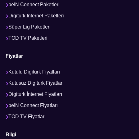
beIN Connect Paketleri
Digiturk İnternet Paketleri
Süper Lig Paketleri
TOD TV Paketleri
Fiyatlar
Kutulu Digiturk Fiyatları
Kutusuz Digiturk Fiyatları
Digiturk İnternet Fiyatları
beIN Connect Fiyatları
TOD TV Fiyatları
Bilgi