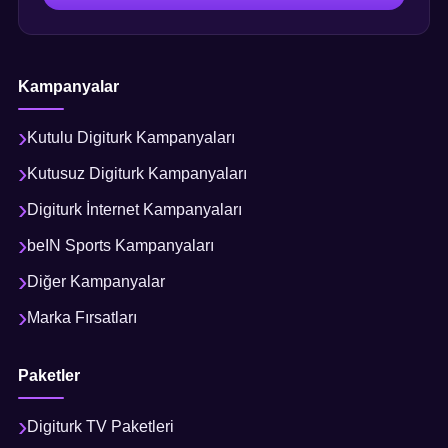
Kampanyalar
Kutulu Digiturk Kampanyaları
Kutusuz Digiturk Kampanyaları
Digiturk İnternet Kampanyaları
beIN Sports Kampanyaları
Diğer Kampanyalar
Marka Fırsatları
Paketler
Digiturk TV Paketleri