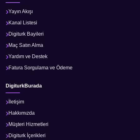
Yayın Akışı
Kanal Listesi
Digiturk Bayileri
Maç Satın Alma
Yardım ve Destek
Fatura Sorgulama ve Ödeme
DigiturkBurada
İletişim
Hakkımızda
Müşteri Hizmetleri
Digiturk İçerikleri