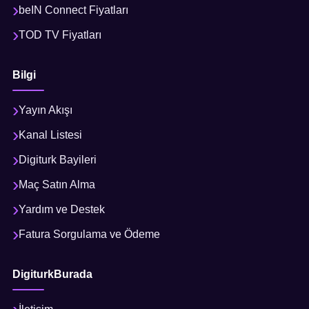
beIN Connect Fiyatları
TOD TV Fiyatları
Bilgi
Yayın Akışı
Kanal Listesi
Digiturk Bayileri
Maç Satın Alma
Yardım ve Destek
Fatura Sorgulama ve Ödeme
DigiturkBurada