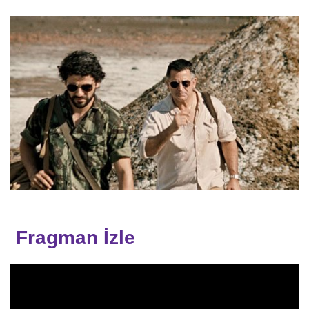
Fragman İzle