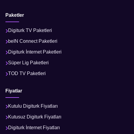
Paketler
Digiturk TV Paketleri
beIN Connect Paketleri
Digiturk İnternet Paketleri
Süper Lig Paketleri
TOD TV Paketleri
Fiyatlar
Kutulu Digiturk Fiyatları
Kutusuz Digiturk Fiyatları
Digiturk İnternet Fiyatları