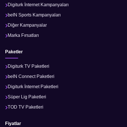
Digiturk İnternet Kampanyaları
beIN Sports Kampanyaları
Diğer Kampanyalar
Marka Fırsatları
Paketler
Digiturk TV Paketleri
beIN Connect Paketleri
Digiturk İnternet Paketleri
Süper Lig Paketleri
TOD TV Paketleri
Fiyatlar