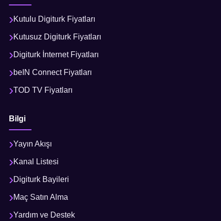
Kutulu Digiturk Fiyatları
Kutusuz Digiturk Fiyatları
Digiturk İnternet Fiyatları
beIN Connect Fiyatları
TOD TV Fiyatları
Bilgi
Yayın Akışı
Kanal Listesi
Digiturk Bayileri
Maç Satın Alma
Yardım ve Destek