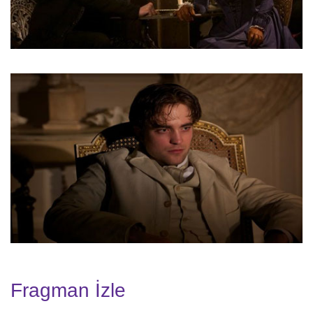
Fragman İzle