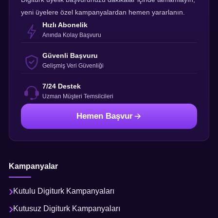
yeni üyelere özel kampanyalardan hemen yararlanın.
Hızlı Abonelik
Anında Kolay Başvuru
Güvenli Başvuru
Gelişmiş Veri Güvenliği
7/24 Destek
Uzman Müşteri Temsilcileri
Hemen Başvur
Kampanyalar
Kutulu Digiturk Kampanyaları
Kutusuz Digiturk Kampanyaları