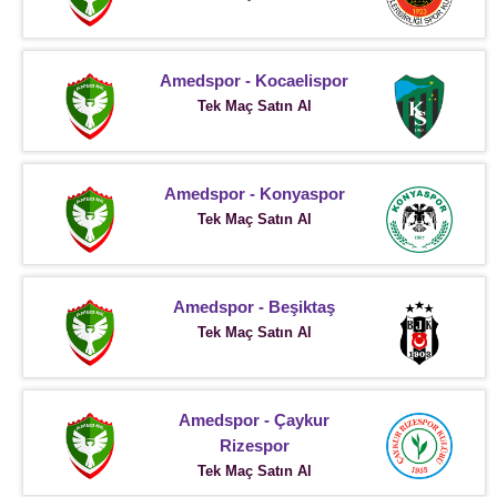
Amedspor - Kocaelispor
Tek Maç Satın Al
Amedspor - Konyaspor
Tek Maç Satın Al
Amedspor - Beşiktaş
Tek Maç Satın Al
Amedspor - Çaykur
Rizespor
Tek Maç Satın Al