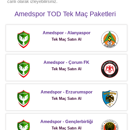
canlı olarak izleyebilirsiniz.
Amedspor TOD Tek Maç Paketleri
Amedspor - Alanyaspor
Tek Maç Satın Al
Amedspor - Çorum FK
Tek Maç Satın Al
Amedspor - Erzurumspor
Tek Maç Satın Al
Amedspor - Gençlerbirliği
Tek Maç Satın Al