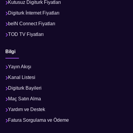
Kutusuz Digiturk Fiyatları
Digiturk İnternet Fiyatları
beIN Connect Fiyatları
TOD TV Fiyatları
Bilgi
Yayın Akışı
Kanal Listesi
Digiturk Bayileri
Maç Satın Alma
Yardım ve Destek
Fatura Sorgulama ve Ödeme