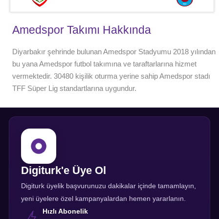
Amedspor Takımı Hakkında
Diyarbakır şehrinde bulunan Amedspor Stadyumu 2018 yılından
bu yana Amedspor futbol takımına ve taraftarlarına hizmet
vermektedir. 30480 kişilik oturma yerine sahip Amedspor stadı
TFF Süper Lig standartlarına uygundur.
Digiturk'e Üye Ol
Digiturk üyelik başvurunuzu dakikalar içinde tamamlayın,
yeni üyelere özel kampanyalardan hemen yararlanın.
Hızlı Abonelik