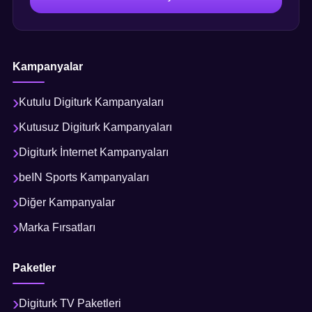
Kampanyalar
Kutulu Digiturk Kampanyaları
Kutusuz Digiturk Kampanyaları
Digiturk İnternet Kampanyaları
beIN Sports Kampanyaları
Diğer Kampanyalar
Marka Fırsatları
Paketler
Digiturk TV Paketleri