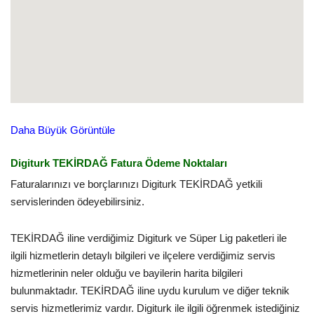
Daha Büyük Görüntüle
Digiturk TEKİRDAĞ Fatura Ödeme Noktaları
Faturalarınızı ve borçlarınızı Digiturk TEKİRDAĞ yetkili
servislerinden ödeyebilirsiniz.
TEKİRDAĞ iline verdiğimiz Digiturk ve Süper Lig paketleri ile
ilgili hizmetlerin detaylı bilgileri ve ilçelere verdiğimiz servis
hizmetlerinin neler olduğu ve bayilerin harita bilgileri
bulunmaktadır. TEKİRDAĞ iline uydu kurulum ve diğer teknik
servis hizmetlerimiz vardır. Digiturk ile ilgili öğrenmek istediğiniz