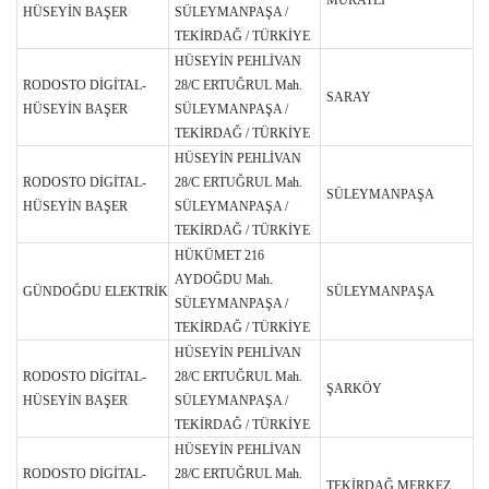
HÜSEYİN BAŞER
SÜLEYMANPAŞA /
TEKİRDAĞ / TÜRKİYE
HÜSEYİN PEHLİVAN
RODOSTO DİGİTAL-
28/C ERTUĞRUL Mah.
SARAY
HÜSEYİN BAŞER
SÜLEYMANPAŞA /
TEKİRDAĞ / TÜRKİYE
HÜSEYİN PEHLİVAN
RODOSTO DİGİTAL-
28/C ERTUĞRUL Mah.
SÜLEYMANPAŞA
HÜSEYİN BAŞER
SÜLEYMANPAŞA /
TEKİRDAĞ / TÜRKİYE
HÜKÜMET 216
AYDOĞDU Mah.
GÜNDOĞDU ELEKTRİK
SÜLEYMANPAŞA
SÜLEYMANPAŞA /
TEKİRDAĞ / TÜRKİYE
HÜSEYİN PEHLİVAN
RODOSTO DİGİTAL-
28/C ERTUĞRUL Mah.
ŞARKÖY
HÜSEYİN BAŞER
SÜLEYMANPAŞA /
TEKİRDAĞ / TÜRKİYE
HÜSEYİN PEHLİVAN
RODOSTO DİGİTAL-
28/C ERTUĞRUL Mah.
TEKİRDAĞ MERKEZ