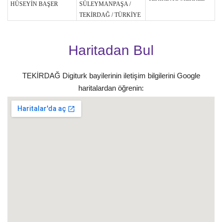
HÜSEYİN BAŞER
SÜLEYMANPAŞA /
TEKİRDAĞ / TÜRKİYE
Haritadan Bul
TEKİRDAĞ Digiturk bayilerinin iletişim bilgilerini Google
haritalardan öğrenin: