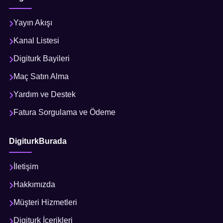
Yayın Akışı
Kanal Listesi
Digiturk Bayileri
Maç Satın Alma
Yardım ve Destek
Fatura Sorgulama ve Ödeme
DigiturkBurada
İletişim
Hakkımızda
Müşteri Hizmetleri
Digiturk İçerikleri