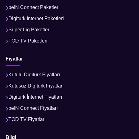
beIN Connect Paketleri
Digiturk İnternet Paketleri
Süper Lig Paketleri
TOD TV Paketleri
Fiyatlar
Kutulu Digiturk Fiyatları
Kutusuz Digiturk Fiyatları
Digiturk İnternet Fiyatları
beIN Connect Fiyatları
TOD TV Fiyatları
Bilgi