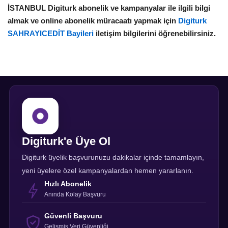
İSTANBUL Digiturk abonelik ve kampanyalar ile ilgili bilgi
almak ve online abonelik müracaatı yapmak için
Digiturk
SAHRAYICEDİT Bayileri
iletişim bilgilerini öğrenebilirsiniz.
Digiturk'e Üye Ol
Digiturk üyelik başvurunuzu dakikalar içinde tamamlayın,
yeni üyelere özel kampanyalardan hemen yararlanın.
Hızlı Abonelik
Anında Kolay Başvuru
Güvenli Başvuru
Gelişmiş Veri Güvenliği