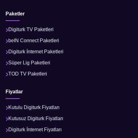
Paketler
Digiturk TV Paketleri
beIN Connect Paketleri
Digiturk İnternet Paketleri
Süper Lig Paketleri
TOD TV Paketleri
Fiyatlar
Kutulu Digiturk Fiyatları
Kutusuz Digiturk Fiyatları
Digiturk İnternet Fiyatları