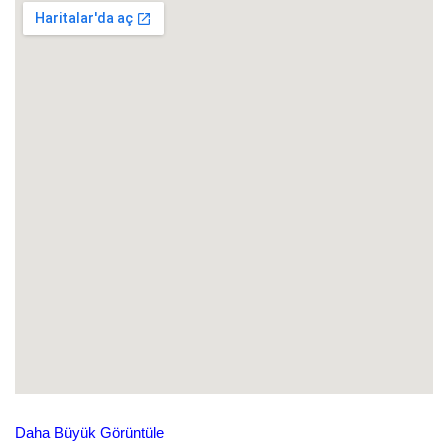
Daha Büyük Görüntüle