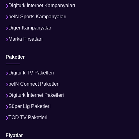
Digiturk İnternet Kampanyaları
beIN Sports Kampanyaları
Diğer Kampanyalar
Marka Fırsatları
Paketler
Digiturk TV Paketleri
beIN Connect Paketleri
Digiturk İnternet Paketleri
Süper Lig Paketleri
TOD TV Paketleri
Fiyatlar