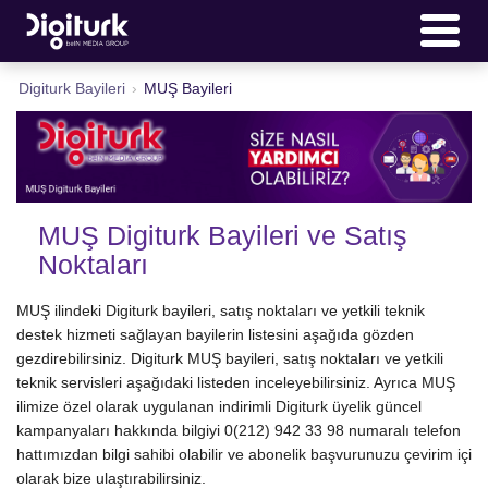
Digiturk Bayileri
›
MUŞ Bayileri
MUŞ Digiturk Bayileri ve Satış
Noktaları
MUŞ ilindeki Digiturk bayileri, satış noktaları ve yetkili teknik
destek hizmeti sağlayan bayilerin listesini aşağıda gözden
gezdirebilirsiniz. Digiturk MUŞ bayileri, satış noktaları ve yetkili
teknik servisleri aşağıdaki listeden inceleyebilirsiniz. Ayrıca MUŞ
ilimize özel olarak uygulanan indirimli Digiturk üyelik güncel
kampanyaları hakkında bilgiyi 0(212) 942 33 98 numaralı telefon
hattımızdan bilgi sahibi olabilir ve abonelik başvurunuzu çevirim içi
olarak bize ulaştırabilirsiniz.