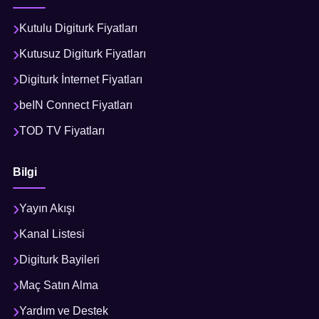
Kutulu Digiturk Fiyatları
Kutusuz Digiturk Fiyatları
Digiturk İnternet Fiyatları
beIN Connect Fiyatları
TOD TV Fiyatları
Bilgi
Yayın Akışı
Kanal Listesi
Digiturk Bayileri
Maç Satın Alma
Yardım ve Destek