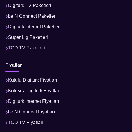
Digiturk TV Paketleri
beIN Connect Paketleri
Digiturk İnternet Paketleri
Süper Lig Paketleri
TOD TV Paketleri
Fiyatlar
Kutulu Digiturk Fiyatları
Kutusuz Digiturk Fiyatları
Digiturk İnternet Fiyatları
beIN Connect Fiyatları
TOD TV Fiyatları