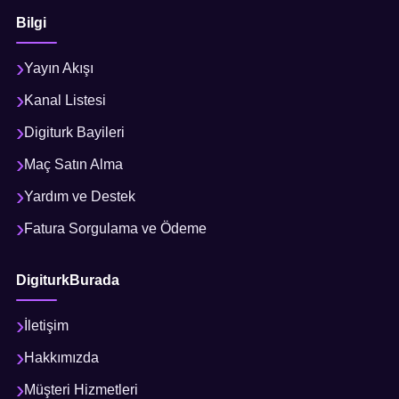
Bilgi
Yayın Akışı
Kanal Listesi
Digiturk Bayileri
Maç Satın Alma
Yardım ve Destek
Fatura Sorgulama ve Ödeme
DigiturkBurada
İletişim
Hakkımızda
Müşteri Hizmetleri