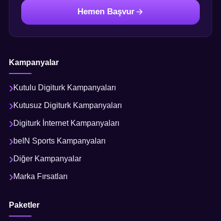
Hemen Başvur
Kampanyalar
Kutulu Digiturk Kampanyaları
Kutusuz Digiturk Kampanyaları
Digiturk İnternet Kampanyaları
beIN Sports Kampanyaları
Diğer Kampanyalar
Marka Fırsatları
Paketler