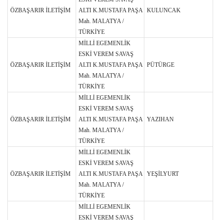
ÖZBAŞARIR İLETİŞİM
ALTI K.MUSTAFA PAŞA
KULUNCAK
Mah. MALATYA /
TÜRKİYE
MİLLİ EGEMENLİK
ESKİ VEREM SAVAŞ
ÖZBAŞARIR İLETİŞİM
ALTI K.MUSTAFA PAŞA
PÜTÜRGE
Mah. MALATYA /
TÜRKİYE
MİLLİ EGEMENLİK
ESKİ VEREM SAVAŞ
ÖZBAŞARIR İLETİŞİM
ALTI K.MUSTAFA PAŞA
YAZIHAN
Mah. MALATYA /
TÜRKİYE
MİLLİ EGEMENLİK
ESKİ VEREM SAVAŞ
ÖZBAŞARIR İLETİŞİM
ALTI K.MUSTAFA PAŞA
YEŞİLYURT
Mah. MALATYA /
TÜRKİYE
MİLLİ EGEMENLİK
ESKİ VEREM SAVAŞ