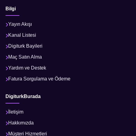
Bilgi
Yayın Akışı
Kanal Listesi
Digiturk Bayileri
Maç Satın Alma
Yardım ve Destek
Fatura Sorgulama ve Ödeme
DigiturkBurada
İletişim
Hakkımızda
Müşteri Hizmetleri