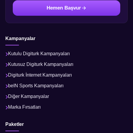
Hemen Başvur
Kampanyalar
Kutulu Digiturk Kampanyaları
Kutusuz Digiturk Kampanyaları
Digiturk İnternet Kampanyaları
beIN Sports Kampanyaları
Diğer Kampanyalar
Marka Fırsatları
Paketler