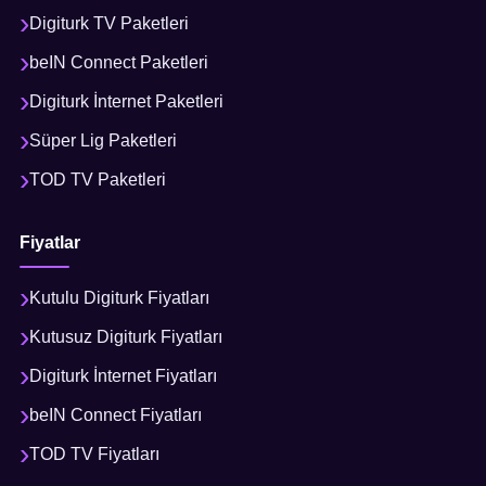
Digiturk TV Paketleri
beIN Connect Paketleri
Digiturk İnternet Paketleri
Süper Lig Paketleri
TOD TV Paketleri
Fiyatlar
Kutulu Digiturk Fiyatları
Kutusuz Digiturk Fiyatları
Digiturk İnternet Fiyatları
beIN Connect Fiyatları
TOD TV Fiyatları