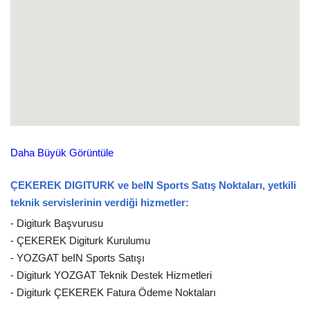
Daha Büyük Görüntüle
ÇEKEREK DIGITURK ve beIN Sports Satış Noktaları, yetkili
teknik servislerinin verdiği hizmetler:
- Digiturk Başvurusu
- ÇEKEREK Digiturk Kurulumu
- YOZGAT beIN Sports Satışı
- Digiturk YOZGAT Teknik Destek Hizmetleri
- Digiturk ÇEKEREK Fatura Ödeme Noktaları