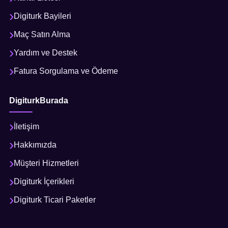
Digiturk Bayileri
Maç Satın Alma
Yardım ve Destek
Fatura Sorgulama ve Ödeme
DigiturkBurada
İletişim
Hakkımızda
Müşteri Hizmetleri
Digiturk İçerikleri
Digiturk Ticari Paketler