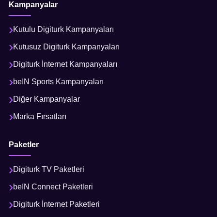
Kampanyalar
Kutulu Digiturk Kampanyaları
Kutusuz Digiturk Kampanyaları
Digiturk İnternet Kampanyaları
beIN Sports Kampanyaları
Diğer Kampanyalar
Marka Fırsatları
Paketler
Digiturk TV Paketleri
beIN Connect Paketleri
Digiturk İnternet Paketleri