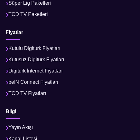
Süper Lig Paketleri
TOD TV Paketleri
Fiyatlar
Kutulu Digiturk Fiyatları
Kutusuz Digiturk Fiyatları
Digiturk İnternet Fiyatları
beIN Connect Fiyatları
TOD TV Fiyatları
Bilgi
Yayın Akışı
Kanal Listesi