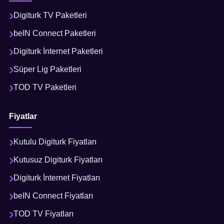
Digiturk TV Paketleri
beIN Connect Paketleri
Digiturk İnternet Paketleri
Süper Lig Paketleri
TOD TV Paketleri
Fiyatlar
Kutulu Digiturk Fiyatları
Kutusuz Digiturk Fiyatları
Digiturk İnternet Fiyatları
beIN Connect Fiyatları
TOD TV Fiyatları