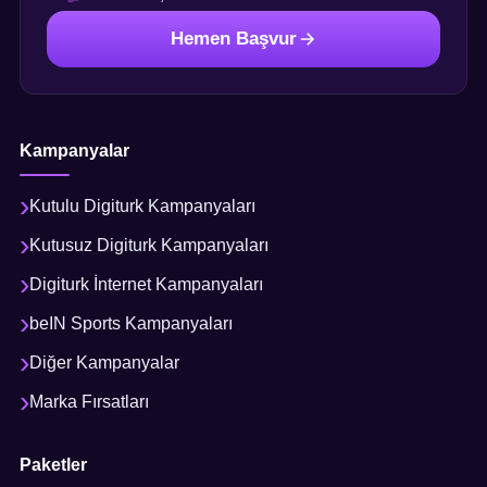
Hemen Başvur
Kampanyalar
Kutulu Digiturk Kampanyaları
Kutusuz Digiturk Kampanyaları
Digiturk İnternet Kampanyaları
beIN Sports Kampanyaları
Diğer Kampanyalar
Marka Fırsatları
Paketler