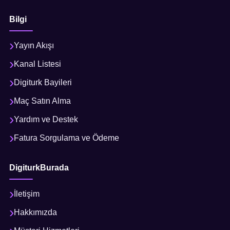
Bilgi
Yayın Akışı
Kanal Listesi
Digiturk Bayileri
Maç Satın Alma
Yardım ve Destek
Fatura Sorgulama ve Ödeme
DigiturkBurada
İletişim
Hakkımızda